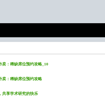
卖：稀缺席位预约攻略_10
外卖：稀缺席位预约攻略
，共享学术研究的快乐