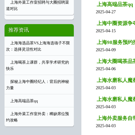
上海外菜工作室招聘与大圈招聘渠
上海高端品茶qq
道对比
2025-04-27
上海中圈资源争夺
推荐资讯
2025-04-15
上海98服务预约
上海海选品茶VS上海海选场子不限
次：选择灵活性对比
2025-04-09
上海大圈喝茶品茶
上海喝茶上课群，共享学术研究的
快乐
2025-04-06
上海水磨私人魔
探秘上海中圈经纪人：背后的神秘
2025-04-03
力量
上海水磨私人魔都
上海高端品茶qq
2025-04-03
上海外菜工作室外卖：稀缺席位预
上海外卖服务自
约攻略
2025-04-03