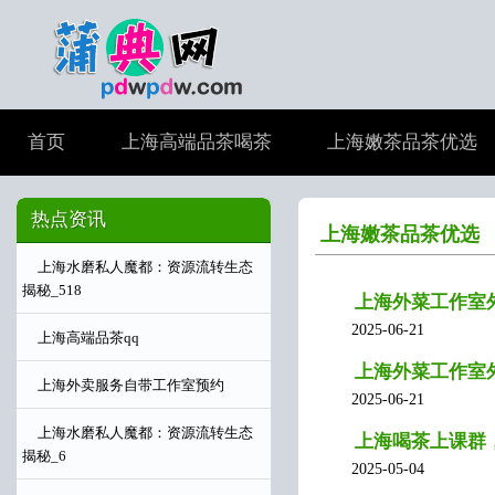
首页
上海高端品茶喝茶
上海嫩茶品茶优选
热点资讯
上海嫩茶品茶优选
上海水磨私人魔都：资源流转生态
揭秘_518
上海外菜工作室外
2025-06-21
上海高端品茶qq
上海外菜工作室
上海外卖服务自带工作室预约
2025-06-21
上海水磨私人魔都：资源流转生态
上海喝茶上课群
揭秘_6
2025-05-04