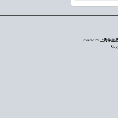
Powered by
上海学生
Cop