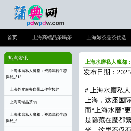
首页
上海高端品茶喝茶
上海嫩茶品茶优选
热点资讯
上海水磨私人魔都：
发布日期：2025-
上海水磨私人魔都：资源流转生态
揭秘_518
# 上海水磨私
上海外卖服务自带工作室预约
上海，这座国
上海高端品茶qq
而“上海水磨”
上海水磨私人魔都：资源流转生态
是隐藏在魔都
揭秘_6
光。这里不仅