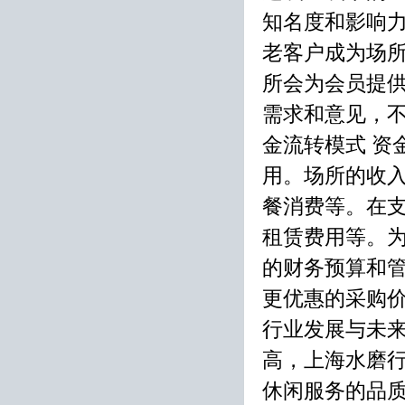
知名度和影响
老客户成为场所
所会为会员提
需求和意见，不
金流转模式 资
用。场所的收
餐消费等。在
租赁费用等。
的财务预算和
更优惠的采购价
行业发展与未来
高，上海水磨
休闲服务的品