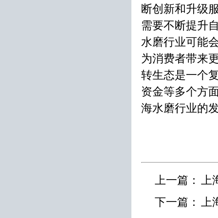
断创新和升级
需要不断提升
水磨行业可能
为消费者带来更
转生态是一个
资金等多个方
海水磨行业的
上一篇：
上
下一篇：
上