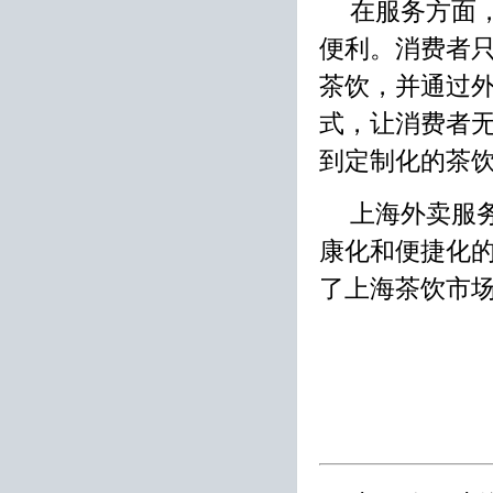
在服务方面
便利。消费者
茶饮，并通过
式，让消费者
到定制化的茶
上海外卖服
康化和便捷化
了上海茶饮市