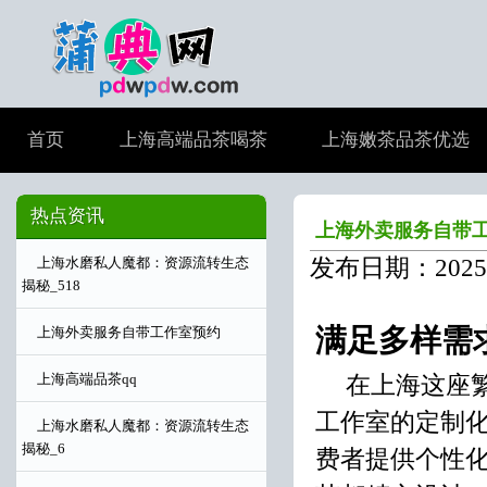
首页
上海高端品茶喝茶
上海嫩茶品茶优选
热点资讯
上海外卖服务自带
发布日期：2025-
上海水磨私人魔都：资源流转生态
揭秘_518
满足多样需
上海外卖服务自带工作室预约
在上海这座
上海高端品茶qq
工作室的定制
上海水磨私人魔都：资源流转生态
揭秘_6
费者提供个性