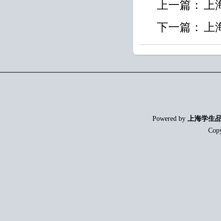
上一篇：
上
下一篇：
上
Powered by
上海学生
Cop