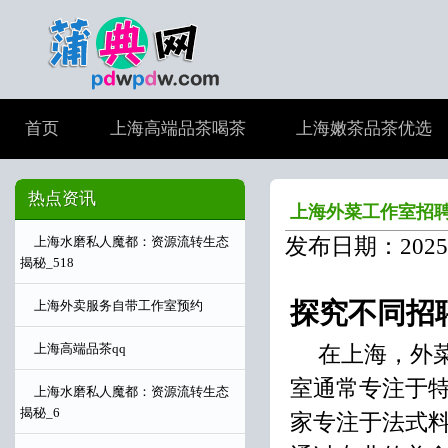
首页
上海高端品茶喝茶
上海嫩茶品茶优选
热点资讯
上海外菜工作室招
发布日期：2025-
上海水磨私人魔都：资源流转生态
揭秘_518
探究不同招
上海外卖服务自带工作室预约
在上海，外
上海高端品茶qq
室通常专注于
上海水磨私人魔都：资源流转生态
揭秘_6
家专注于法式