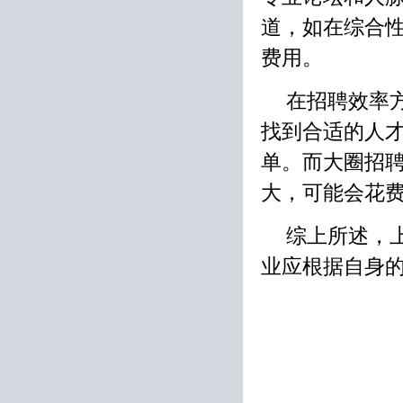
道，如在综合
费用。
在招聘效率
找到合适的人
单。而大圈招
大，可能会花
综上所述，
业应根据自身