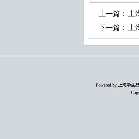
上一篇：
上
下一篇：
上
Powered by
上海学生
Cop