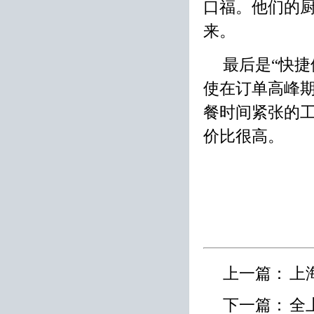
口福。他们的
来。
最后是“快
使在订单高峰
餐时间紧张的
价比很高。
上一篇：
上
下一篇：
全