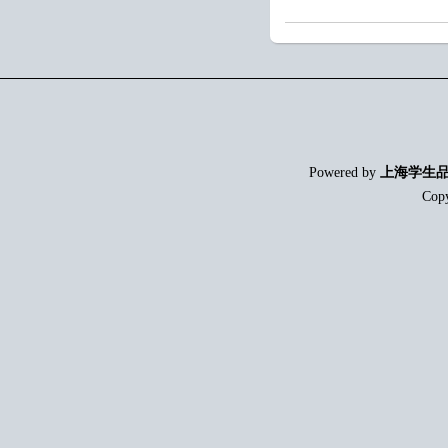
Powered by
上海学生
Cop